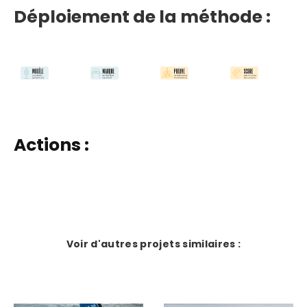
Déploiement de la méthode :
Actions :
Voir d'autres projets similaires :