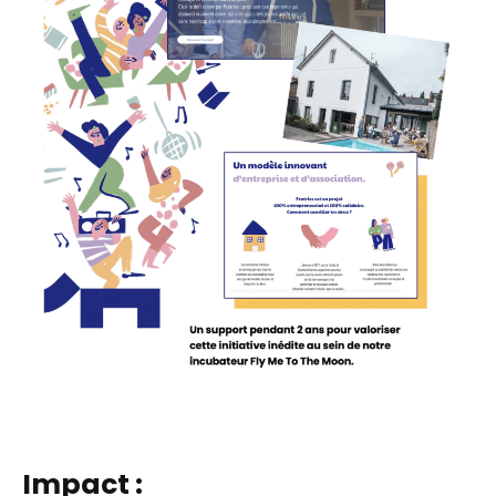
Impact :