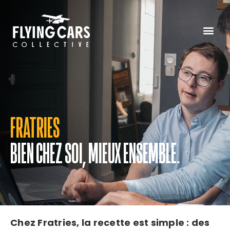
FRATRIES
BIEN CHEZ SOI, MIEUX ENSEMBLE.
Chez Fratries, la recette est simple :
des