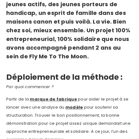
jeunes actifs, des jeunes porteurs de
handicap, un esprit de famille dans des
maisons canon et puis voilà. La vie. Bien
chez soi, mieux ensemble. Un projet 100%
entrepreneurial, 100% solidaire que nous
avons accompagné pendant 2 ans au
sein de Fly Me To The Moon.
Déploiement de la méthode :
Par quoi commencer ?
Partir de la
marque de fabrique
pour aider le projet à se
lancer avec une analyse du
modèle
pour soutenir sa
structuration. Trouver le bon positionnement, la bonne
démonstration pour ce projet assez unique demandait une
approche entrepreneuriale et solidaire. A ce jour, l’un des